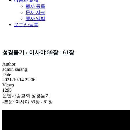
나눔과 교제
행사 등록
문서 자료
행사 앨범
로그인/등록
성경듣기
성경듣기 : 이사야 59장 - 61장
Author
admin-sarang
Date
2021-10-14 22:06
Views
1295
뮌헨사랑교회 성경듣기
-본문: 이사야 59장 - 61장