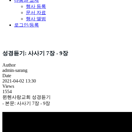
나눔과 교제
행사 등록
문서 자료
행사 앨범
로그인/등록
성경듣기
성경듣기: 사사기 7장 - 9장
Author
admin-sarang
Date
2021-04-02 13:30
Views
1554
뮌헨사랑교회 성경듣기
- 본문: 사사기 7장 - 9장