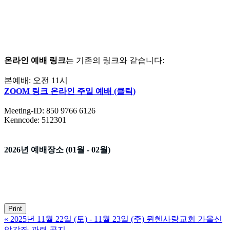
온라인 예배 링크
는 기존의 링크와 같습니다:
본예배: 오전 11시
ZOOM 링크 온라인 주일 예배 (클릭)
Meeting-ID: 850 9766 6126
Kenncode: 512301
2026년 예배장소 (01월 - 02월)
Print
«
2025년 11월 22일 (토) - 11월 23일 (주) 뮌헨사랑교회 가을신
앙강좌 관련 공지