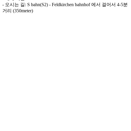
- 오시는 길: S bahn(S2) - Feldkirchen bahnhof 에서 걸어서 4-5분
거리 (350meter)