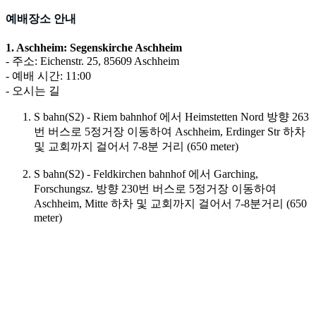
예배장소 안내
1. Aschheim: Segenskirche Aschheim
- 주소: Eichenstr. 25, 85609 Aschheim
- 예배 시간: 11:00
- 오시는 길
S bahn(S2) - Riem bahnhof 에서 Heimstetten Nord 방향 263
번 버스로 5정거장 이동하여 Aschheim, Erdinger Str 하차
및 교회까지 걸어서 7-8분 거리 (650 meter)
S bahn(S2) - Feldkirchen bahnhof 에서 Garching,
Forschungsz. 방향 230번 버스로 5정거장 이동하여
Aschheim, Mitte 하차 및 교회까지 걸어서 7-8분거리 (650
meter)